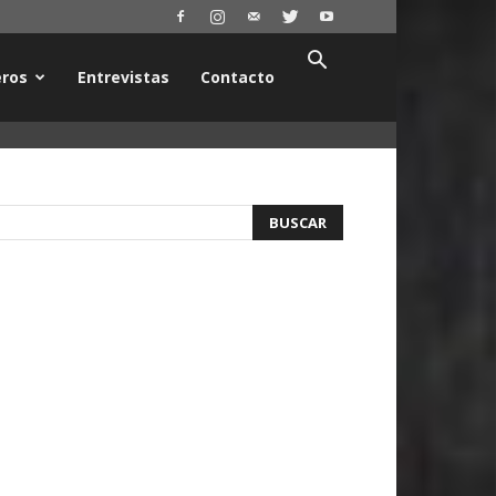
ros
Entrevistas
Contacto