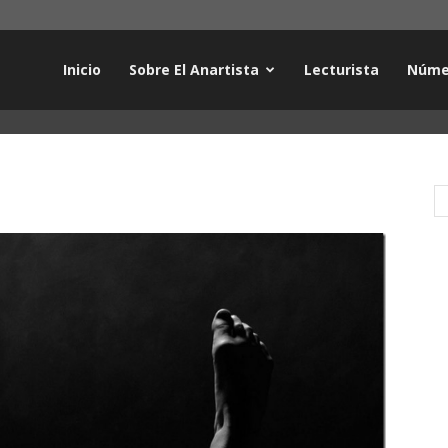
Inicio
Sobre El Anartista
Lecturista
Núme