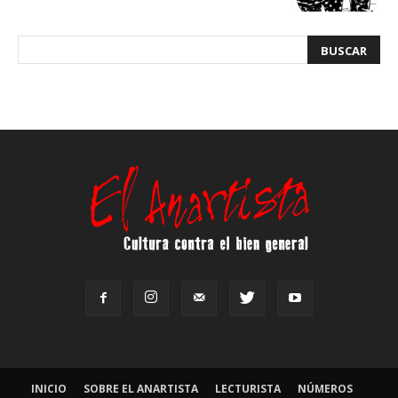
INICIO
SOBRE EL ANARTISTA
LECTURISTA
NÚMEROS