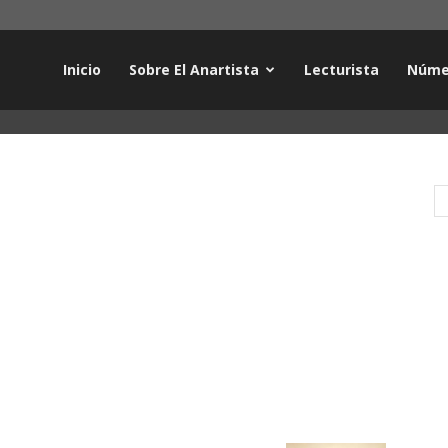
Inicio
Sobre El Anartista
Lecturista
Núme