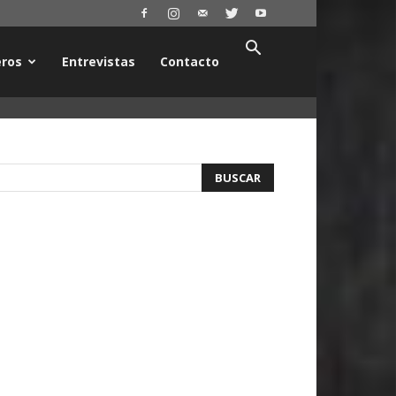
ros
Entrevistas
Contacto