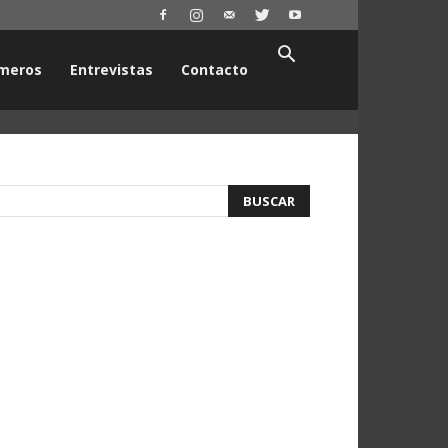
meros
Entrevistas
Contacto