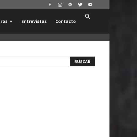
ros
Entrevistas
Contacto