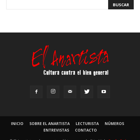
INICIO
SOBRE EL ANARTISTA
LECTURISTA
NÚMEROS
ENTREVISTAS
CONTACTO