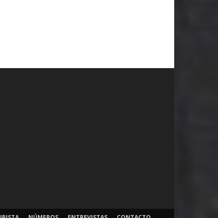
URISTA
NÚMEROS
ENTREVISTAS
CONTACTO