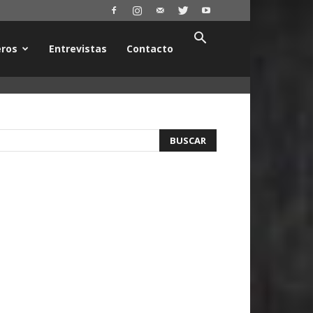
ros
Entrevistas
Contacto