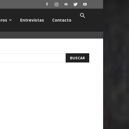
ros
Entrevistas
Contacto