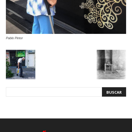
Pablo Pintor