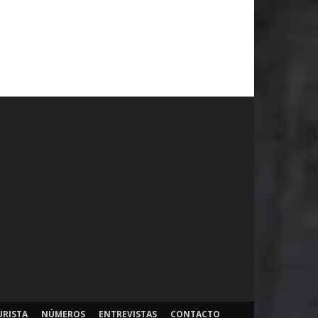
URISTA
NÚMEROS
ENTREVISTAS
CONTACTO