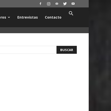
ros
Entrevistas
Contacto