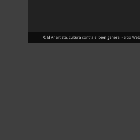
© El Anartista, cultura contra el bien general - Sitio We