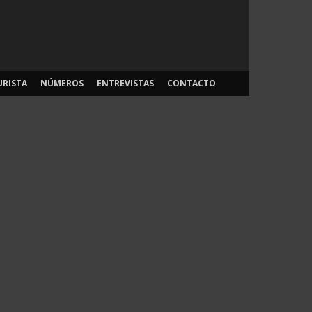
URISTA
NÚMEROS
ENTREVISTAS
CONTACTO