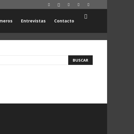
meros
Entrevistas
Contacto