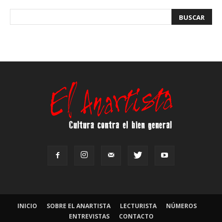
INICIO
SOBRE EL ANARTISTA
LECTURISTA
NÚMEROS
ENTREVISTAS
CONTACTO