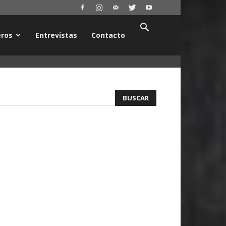
ros
Entrevistas
Contacto