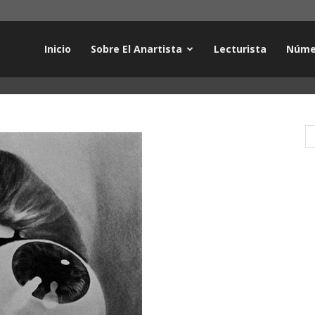
Inicio
Sobre El Anartista
Lecturista
Núme