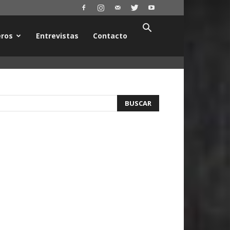
ros
Entrevistas
Contacto