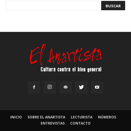
INICIO
SOBRE EL ANARTISTA
LECTURISTA
NÚMEROS
ENTREVISTAS
CONTACTO