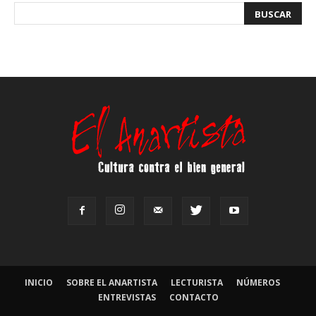
INICIO
SOBRE EL ANARTISTA
LECTURISTA
NÚMEROS
ENTREVISTAS
CONTACTO