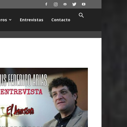
ros
Entrevistas
Contacto