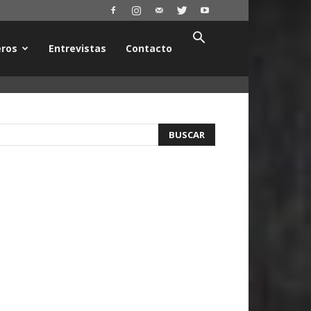
ros
Entrevistas
Contacto