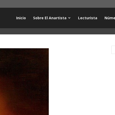
Inicio
Sobre El Anartista
Lecturista
Núme