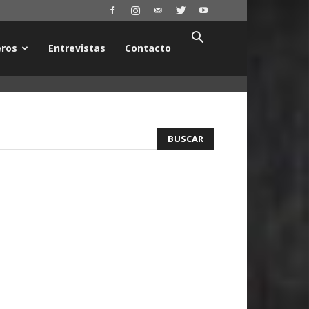
ros
Entrevistas
Contacto