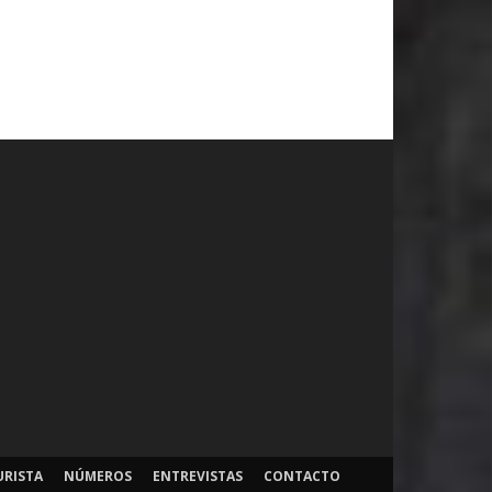
URISTA
NÚMEROS
ENTREVISTAS
CONTACTO