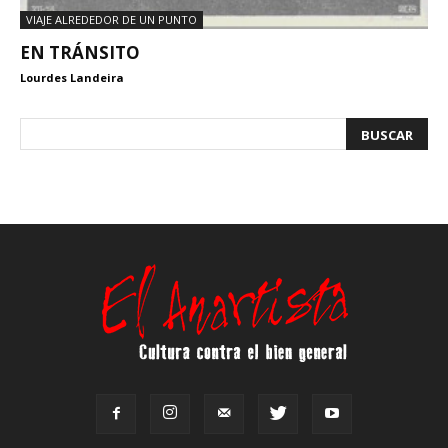
VIAJE ALREDEDOR DE UN PUNTO
EN TRÁNSITO
Lourdes Landeira