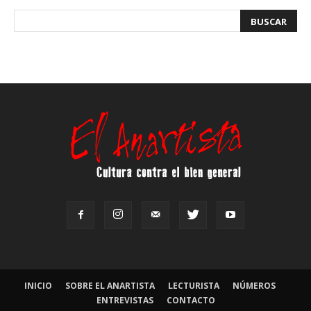
INICIO
SOBRE EL ANARTISTA
LECTURISTA
NÚMEROS
ENTREVISTAS
CONTACTO