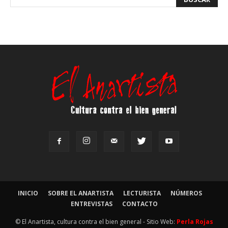
INICIO
SOBRE EL ANARTISTA
LECTURISTA
NÚMEROS
ENTREVISTAS
CONTACTO
© El Anartista, cultura contra el bien general - Sitio Web:
Perla Rojas