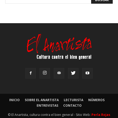
INICIO
SOBRE EL ANARTISTA
LECTURISTA
NÚMEROS
ENTREVISTAS
CONTACTO
© El Anartista, cultura contra el bien general - Sitio Web:
Perla Rojas