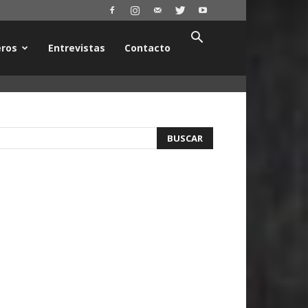
ros
Entrevistas
Contacto