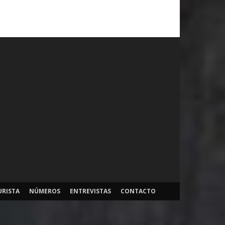
URISTA
NÚMEROS
ENTREVISTAS
CONTACTO