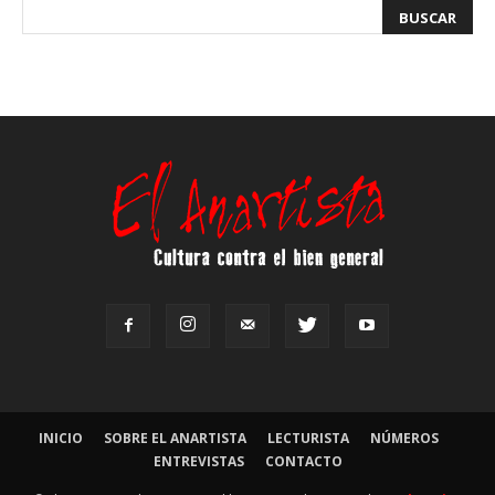
INICIO
SOBRE EL ANARTISTA
LECTURISTA
NÚMEROS
ENTREVISTAS
CONTACTO