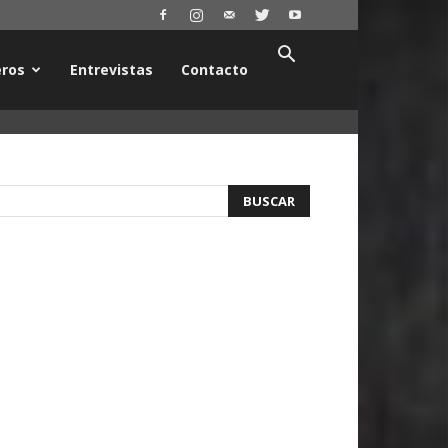
ros
Entrevistas
Contacto