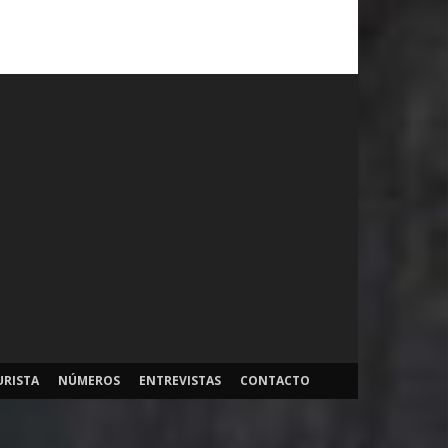
URISTA
NÚMEROS
ENTREVISTAS
CONTACTO