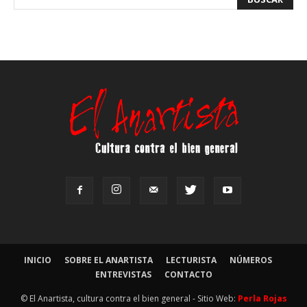
INICIO
SOBRE EL ANARTISTA
LECTURISTA
NÚMEROS
ENTREVISTAS
CONTACTO
© El Anartista, cultura contra el bien general - Sitio Web:
Perla Rojas