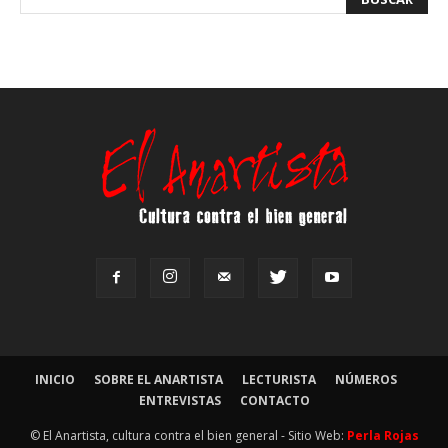
INICIO
SOBRE EL ANARTISTA
LECTURISTA
NÚMEROS
ENTREVISTAS
CONTACTO
© El Anartista, cultura contra el bien general - Sitio Web:
Perla Rojas