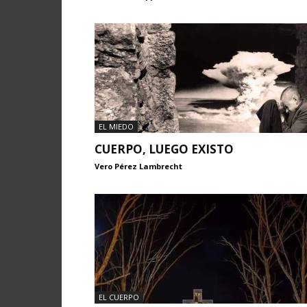
EL MIEDO
CUERPO, LUEGO EXISTO
Vero Pérez Lambrecht
EL CUERPO