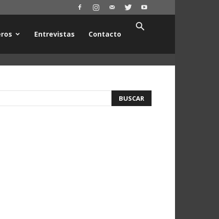
ros
Entrevistas
Contacto