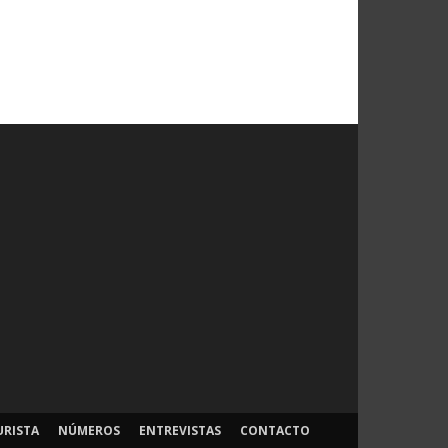
URISTA
NÚMEROS
ENTREVISTAS
CONTACTO