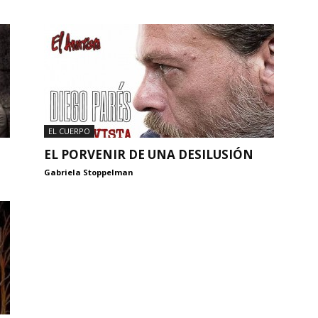
EL CUERPO
EL PORVENIR DE UNA DESILUSIÓN
Gabriela Stoppelman