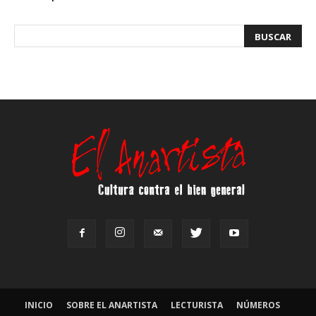
INICIO
SOBRE EL ANARTISTA
LECTURISTA
NÚMEROS