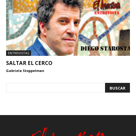
ENTREVISTAS
SALTAR EL CERCO
Gabriela Stoppelman