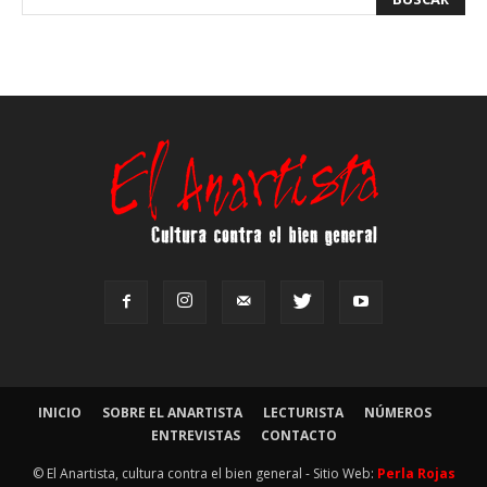
INICIO
SOBRE EL ANARTISTA
LECTURISTA
NÚMEROS
ENTREVISTAS
CONTACTO
© El Anartista, cultura contra el bien general - Sitio Web:
Perla Rojas