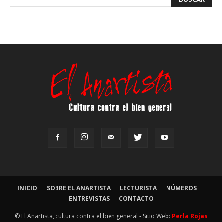
INICIO
SOBRE EL ANARTISTA
LECTURISTA
NÚMEROS
ENTREVISTAS
CONTACTO
© El Anartista, cultura contra el bien general - Sitio Web:
Perla Rojas