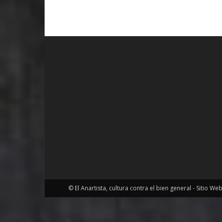
© El Anartista, cultura contra el bien general - Sitio We