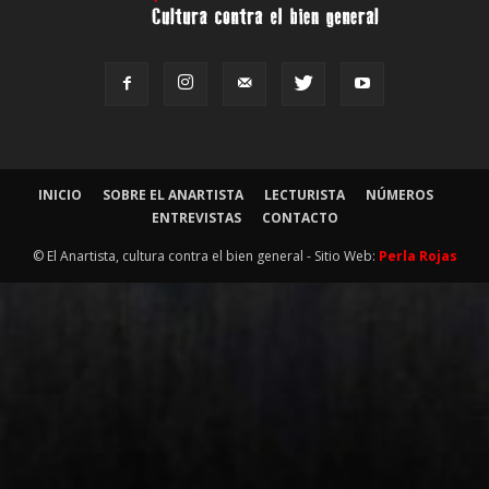
INICIO
SOBRE EL ANARTISTA
LECTURISTA
NÚMEROS
ENTREVISTAS
CONTACTO
© El Anartista, cultura contra el bien general - Sitio Web:
Perla Rojas