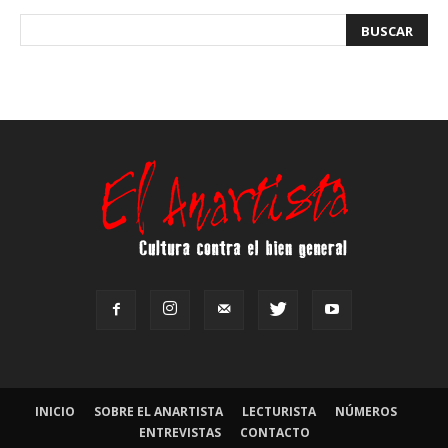
INICIO
SOBRE EL ANARTISTA
LECTURISTA
NÚMEROS
ENTREVISTAS
CONTACTO