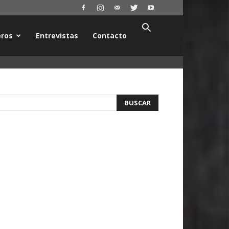
ros
Entrevistas
Contacto