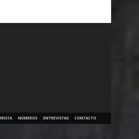
URISTA
NÚMEROS
ENTREVISTAS
CONTACTO