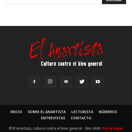
INICIO
SOBRE EL ANARTISTA
LECTURISTA
NÚMEROS
ENTREVISTAS
CONTACTO
© El Anartista, cultura contra el bien general - Sitio Web:
Perla Rojas