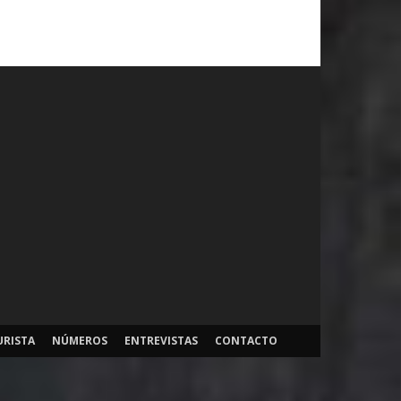
URISTA
NÚMEROS
ENTREVISTAS
CONTACTO