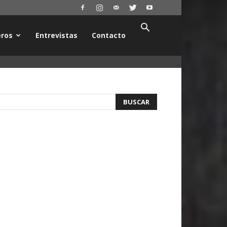
ros
Entrevistas
Contacto