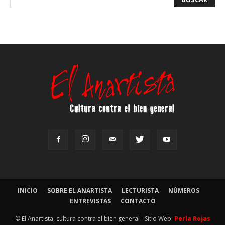
INICIO
SOBRE EL ANARTISTA
LECTURISTA
NÚMEROS
ENTREVISTAS
CONTACTO
© El Anartista, cultura contra el bien general - Sitio Web:
Perla Rojas