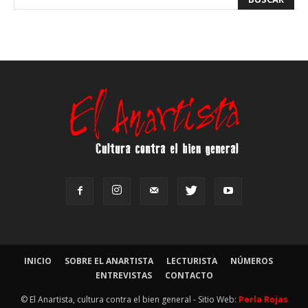
INICIO
SOBRE EL ANARTISTA
LECTURISTA
NÚMEROS
ENTREVISTAS
CONTACTO
© El Anartista, cultura contra el bien general - Sitio Web:
Perla Rojas