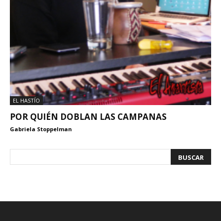
EL HASTÍO
POR QUIÉN DOBLAN LAS CAMPANAS
Gabriela Stoppelman