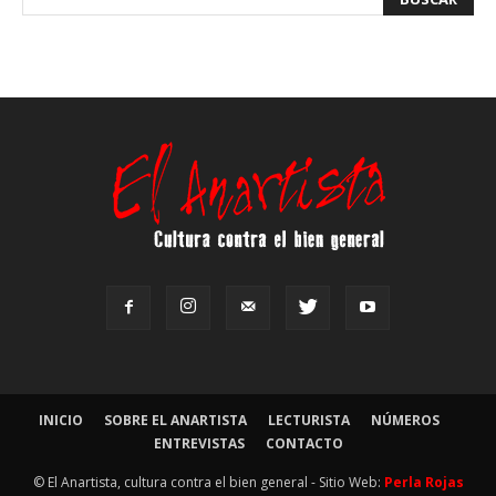
INICIO
SOBRE EL ANARTISTA
LECTURISTA
NÚMEROS
ENTREVISTAS
CONTACTO
© El Anartista, cultura contra el bien general - Sitio Web:
Perla Rojas