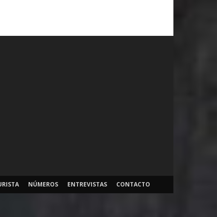
URISTA
NÚMEROS
ENTREVISTAS
CONTACTO