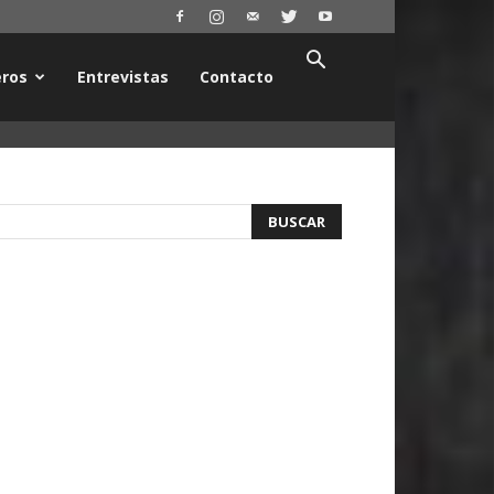
ros
Entrevistas
Contacto