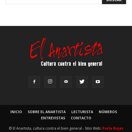
INICIO
SOBRE EL ANARTISTA
LECTURISTA
NÚMEROS
ENTREVISTAS
CONTACTO
© El Anartista, cultura contra el bien general - Sitio Web:
Perla Rojas