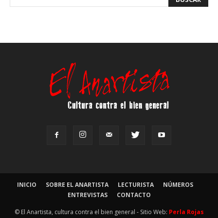
INICIO
SOBRE EL ANARTISTA
LECTURISTA
NÚMEROS
ENTREVISTAS
CONTACTO
© El Anartista, cultura contra el bien general - Sitio Web:
Perla Rojas