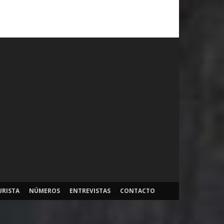
URISTA
NÚMEROS
ENTREVISTAS
CONTACTO