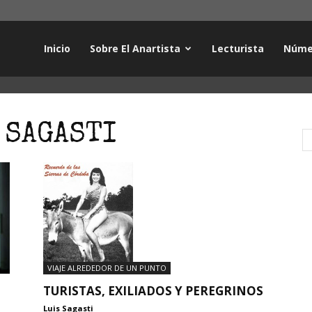
Inicio
Sobre El Anartista
Lecturista
Núme
 SAGASTI
VIAJE ALREDEDOR DE UN PUNTO
TURISTAS, EXILIADOS Y PEREGRINOS
Luis Sagasti