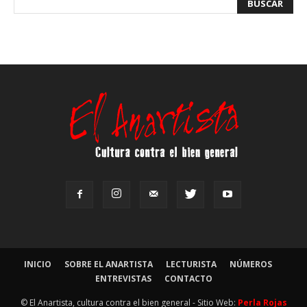
INICIO
SOBRE EL ANARTISTA
LECTURISTA
NÚMEROS
ENTREVISTAS
CONTACTO
© El Anartista, cultura contra el bien general - Sitio Web:
Perla Rojas