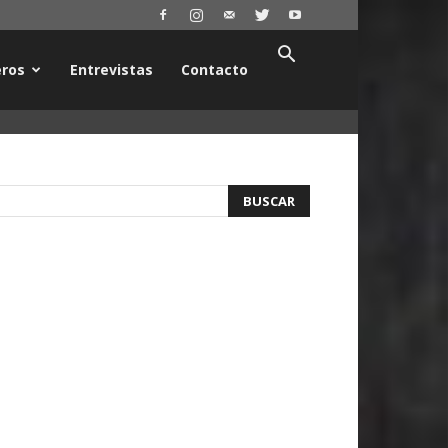
ros
Entrevistas
Contacto