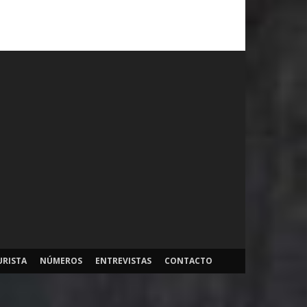
URISTA
NÚMEROS
ENTREVISTAS
CONTACTO